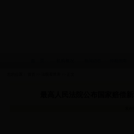
您的位置：
首页
>>
法眼看世界
>> 正文
最高人民法院公布国家赔偿新标
发布时