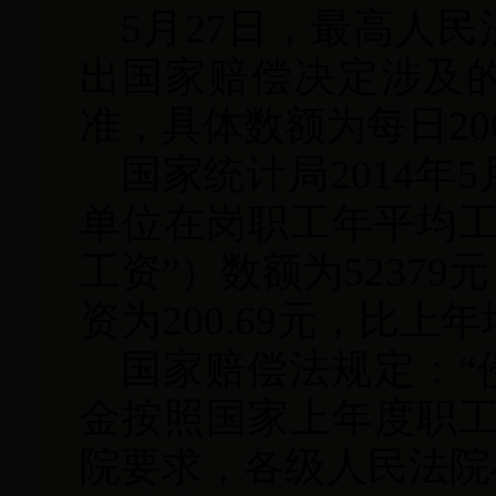
5月27日，最高人民
出国家赔偿决定涉及
准，具体数额为每日200
国家统计局2014年5
单位在岗职工年平均工
工资”）数额为52379
资为200.69元，比上年
国家赔偿法规定：“
金按照国家上年度职工
院要求，各级人民法院