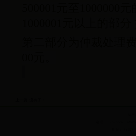
500001元至100000
1000001元以上的部分
第二部分为仲裁处理费
00元。
上一篇: 没有了！