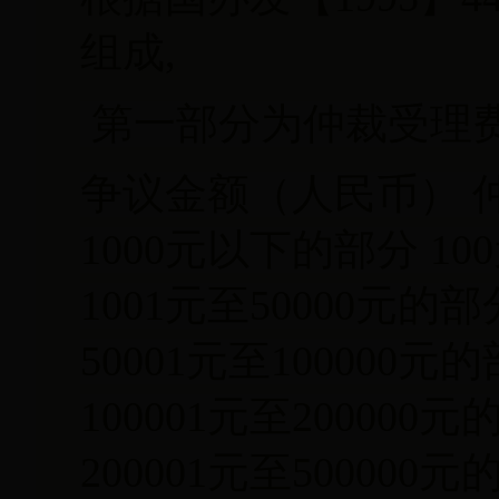
组成,
第一部分为仲裁受理
争议金额（人民币） 
1000元以下的部分 10
1001元至50000元的
50001元至100000元
100001元至200000
200001元至500000