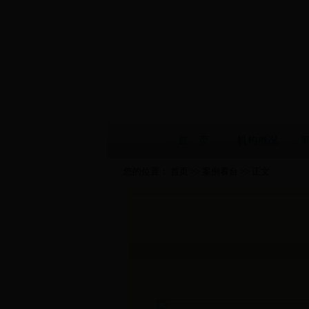
您的位置：
首页
>>
案例看台
>> 正文