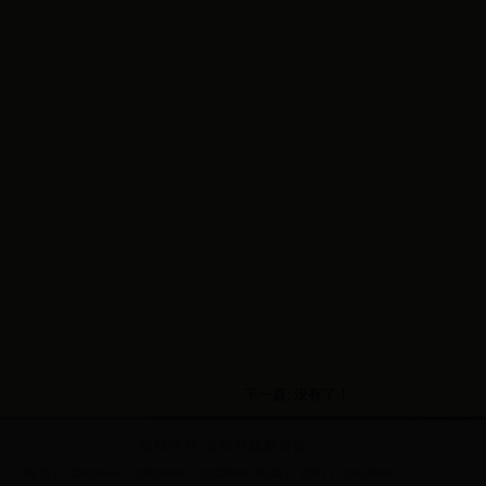
下一篇: 没有了！