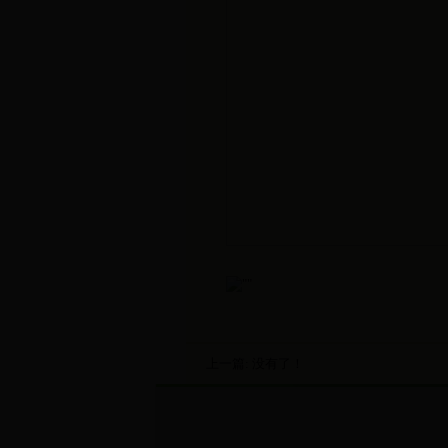
上一篇: 没有了！