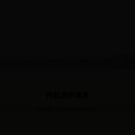
仲裁员申请表
发布时间： 2016-02-29 新闻来源：