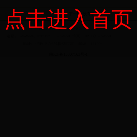
点击进入首页
下一篇: 没有了！
陕ICP备15007163号-1