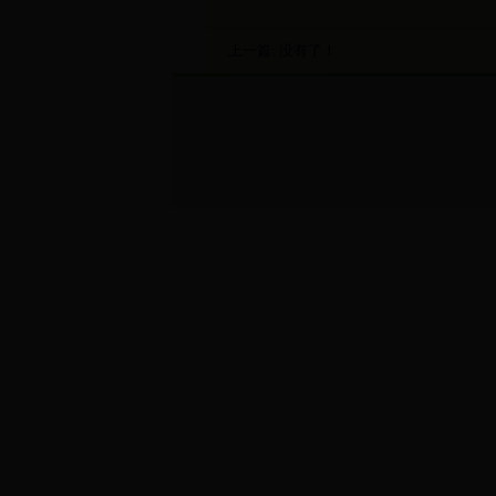
上一篇: 没有了！